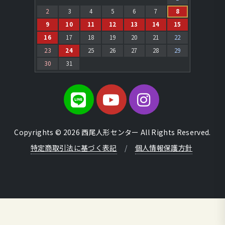
2
3
4
5
6
7
8
9
10
11
12
13
14
15
16
17
18
19
20
21
22
23
24
25
26
27
28
29
30
31
Copyrights © 2026 西尾人形センター All Rights Reserved.
特定商取引法に基づく表記
/
個人情報保護方針