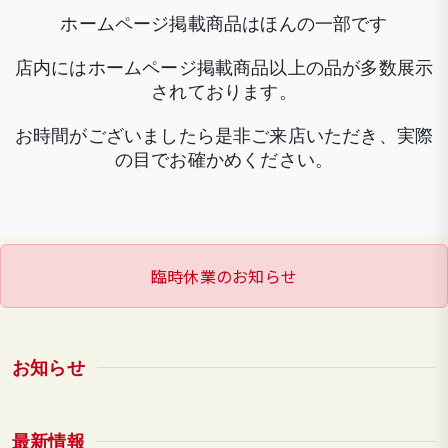
ホームページ掲載商品はほんの一部です
店内にはホームページ掲載商品以上の品が多数展示
されております。
お時間がございましたら是非ご来店いただき、実際
の目でお確かめください。
臨時休業のお知らせ
お知らせ
最新情報