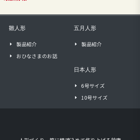
雛人形
五月人形
製品紹介
製品紹介
おひなさまのお話
日本人形
6号サイズ
10号サイズ
人形づくり一筋に精魂込めて作り上げる鈴康