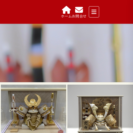
ホーム
お問合せ