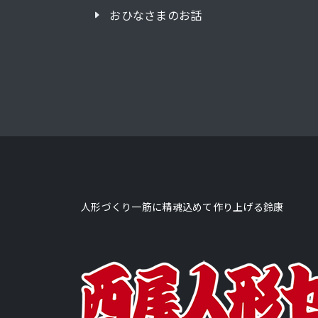
おひなさまのお話
人形づくり一筋に精魂込めて作り上げる鈴康