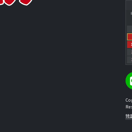
Co
Re
特