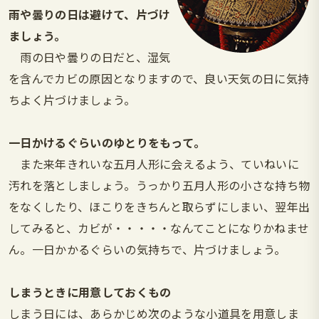
雨や曇りの日は避けて、片づけ
ましょう。
雨の日や曇りの日だと、湿気
を含んでカビの原因となりますので、良い天気の日に気持
ちよく片づけましょう。
一日かけるぐらいのゆとりをもって。
また来年きれいな五月人形に会えるよう、ていねいに
汚れを落としましょう。うっかり五月人形の小さな持ち物
をなくしたり、ほこりをきちんと取らずにしまい、翌年出
してみると、カビが・・・・・なんてことになりかねませ
ん。一日かかるぐらいの気持ちで、片づけましょう。
しまうときに用意しておくもの
しまう日には、あらかじめ次のような小道具を用意しま