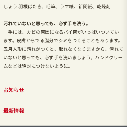
しょう 羽根ばたき、毛筆、うす紙、新聞紙、乾燥剤
汚れていないと思っても、必ず手を洗う。
手には、カビの原因になるバイ菌がいっぱいついてい
ます。皮膚からでる脂分でシミをつくることもあります。
五月人形に汚れがつくと、取れなくなりますから、汚れて
いないと思っても、必ず手を洗いましょう。ハンドクリー
ムなどは絶対につけないように。
お知らせ
最新情報