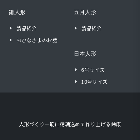
雛人形
五月人形
製品紹介
製品紹介
おひなさまのお話
日本人形
6号サイズ
10号サイズ
人形づくり一筋に精魂込めて作り上げる鈴康