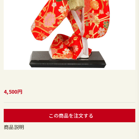
4,500円
この商品を注文する
商品説明