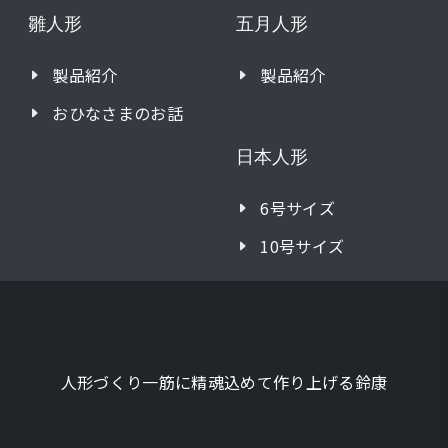
雛人形
五月人形
製品紹介
製品紹介
おひなさまのお話
日本人形
6号サイズ
10号サイズ
人形づくり一筋に精魂込めて作り上げる鈴康