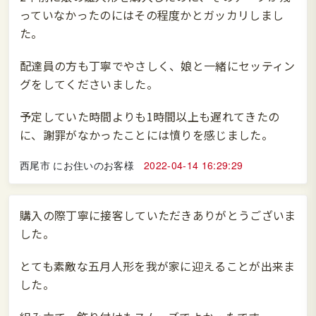
っていなかったのにはその程度かとガッカリしまし
た。
配達員の方も丁寧でやさしく、娘と一緒にセッティン
グをしてくださいました。
予定していた時間よりも1時間以上も遅れてきたの
に、謝罪がなかったことには憤りを感じました。
西尾市 にお住いのお客様
2022-04-14 16:29:29
購入の際丁寧に接客していただきありがとうございま
した。
とても素敵な五月人形を我が家に迎えることが出来ま
した。