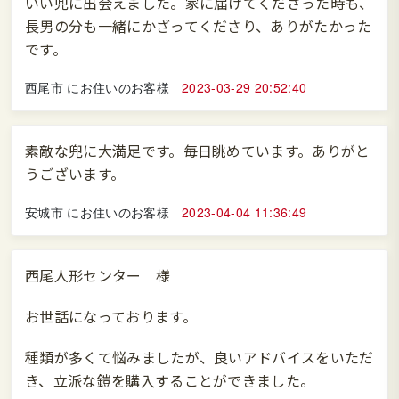
いい兜に出会えました。家に届けてくださった時も、
長男の分も一緒にかざってくださり、ありがたかった
です。
西尾市 にお住いのお客様
2023-03-29 20:52:40
素敵な兜に大満足です。毎日眺めています。ありがと
うございます。
安城市 にお住いのお客様
2023-04-04 11:36:49
西尾人形センター 様
お世話になっております。
種類が多くて悩みましたが、良いアドバイスをいただ
き、立派な鎧を購入することができました。