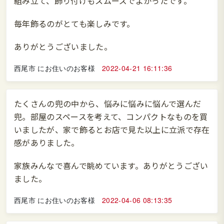
組み立て、飾り付けもスムーズでよかったです。
毎年飾るのがとても楽しみです。
ありがとうございました。
西尾市 にお住いのお客様
2022-04-21 16:11:36
たくさんの兜の中から、悩みに悩みに悩んで選んだ
兜。部屋のスペースを考えて、コンパクトなものを買
いましたが、家で飾るとお店で見た以上に立派で存在
感がありました。
家族みんなで喜んで眺めています。ありがとうござい
ました。
西尾市 にお住いのお客様
2022-04-06 08:13:35