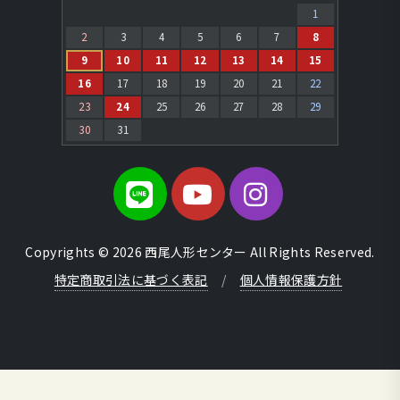
1
2
3
4
5
6
7
8
9
10
11
12
13
14
15
16
17
18
19
20
21
22
23
24
25
26
27
28
29
30
31
Copyrights © 2026 西尾人形センター All Rights Reserved.
特定商取引法に基づく表記
/
個人情報保護方針