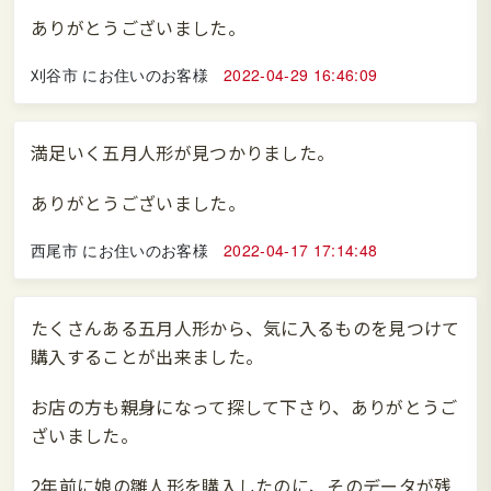
ありがとうございました。
刈谷市 にお住いのお客様
2022-04-29 16:46:09
満足いく五月人形が見つかりました。
ありがとうございました。
西尾市 にお住いのお客様
2022-04-17 17:14:48
たくさんある五月人形から、気に入るものを見つけて
購入することが出来ました。
お店の方も親身になって探して下さり、ありがとうご
ざいました。
2年前に娘の雛人形を購入したのに、そのデータが残