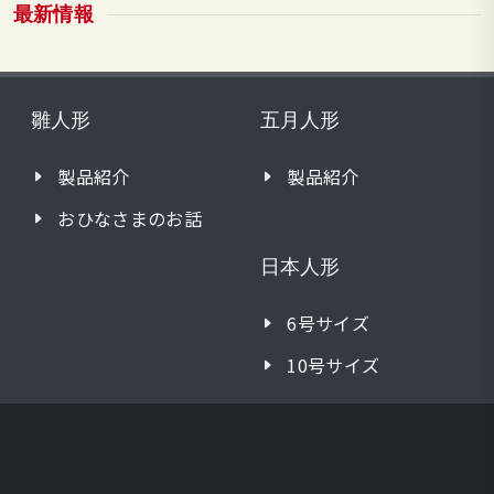
最新情報
雛人形
五月人形
製品紹介
製品紹介
おひなさまのお話
日本人形
6号サイズ
10号サイズ