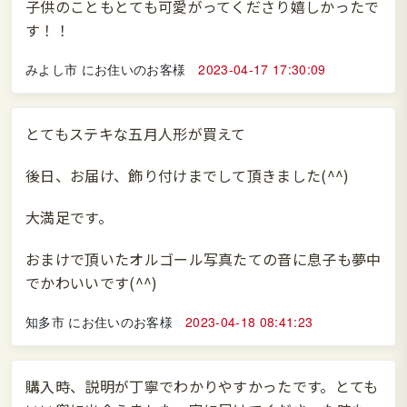
子供のこともとても可愛がってくださり嬉しかったで
す！！
みよし市 にお住いのお客様
2023-04-17 17:30:09
とてもステキな五月人形が買えて
後日、お届け、飾り付けまでして頂きました(^^)
大満足です。
おまけで頂いたオルゴール写真たての音に息子も夢中
でかわいいです(^^)
知多市 にお住いのお客様
2023-04-18 08:41:23
購入時、説明が丁寧でわかりやすかったです。とても